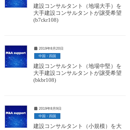
建設コンサルタント（地場大手）を
大手建設コンサルタントが譲受希望
(b7ckr108)
2019年8月20日
中国・四国
建設コンサルタント（地場中堅）を
大手建設コンサルタントが譲受希望
(bkbr108)
2019年8月9日
中国・四国
建設コンサルタント（小規模）を大