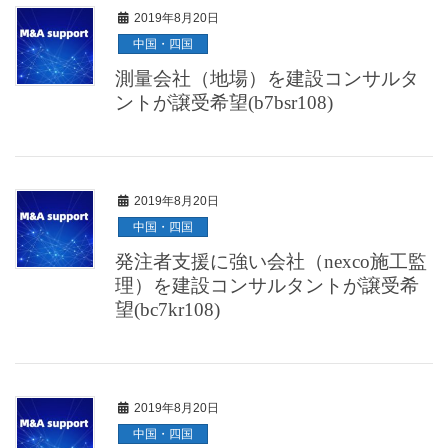
2019年8月20日
中国・四国
測量会社（地場）を建設コンサルタ
ントが譲受希望(b7bsr108)
2019年8月20日
中国・四国
発注者支援に強い会社（nexco施工監
理）を建設コンサルタントが譲受希
望(bc7kr108)
2019年8月20日
中国・四国