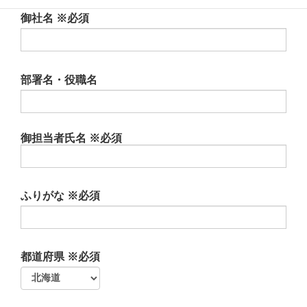
御社名
※必須
部署名・役職名
御担当者氏名
※必須
ふりがな
※必須
都道府県
※必須