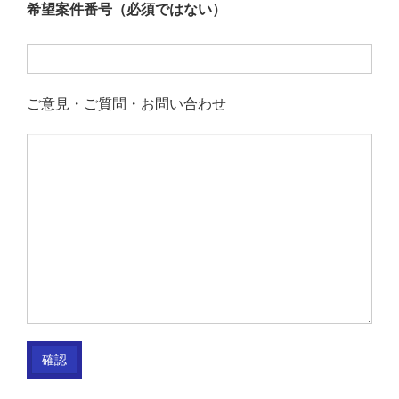
希望案件番号（必須ではない）
ご意見・ご質問・お問い合わせ