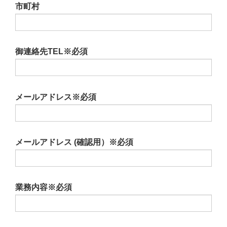
市町村
御連絡先TEL
※必須
メールアドレス
※必須
メールアドレス (確認用）
※必須
業務内容
※必須